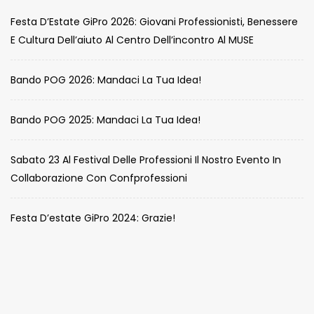
Festa D’Estate GiPro 2026: Giovani Professionisti, Benessere
E Cultura Dell’aiuto Al Centro Dell’incontro Al MUSE
Bando POG 2026: Mandaci La Tua Idea!
Bando POG 2025: Mandaci La Tua Idea!
Sabato 23 Al Festival Delle Professioni Il Nostro Evento In
Collaborazione Con Confprofessioni
Festa D’estate GiPro 2024: Grazie!