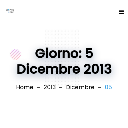
Giorno: 5
Dicembre 2013
Home
2013
Dicembre
05