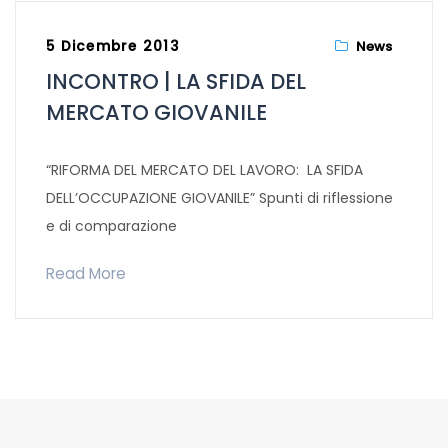
5 Dicembre 2013
News
INCONTRO | LA SFIDA DEL
MERCATO GIOVANILE
“RIFORMA DEL MERCATO DEL LAVORO: LA SFIDA
DELL’OCCUPAZIONE GIOVANILE” Spunti di riflessione
e di comparazione
Read More