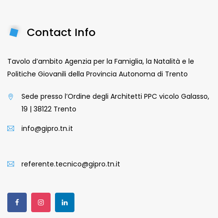
Contact Info
Tavolo d’ambito Agenzia per la Famiglia, la Natalità e le
Politiche Giovanili della Provincia Autonoma di Trento
Sede presso l’Ordine degli Architetti PPC vicolo Galasso,
19 | 38122 Trento
info@gipro.tn.it
referente.tecnico@gipro.tn.it