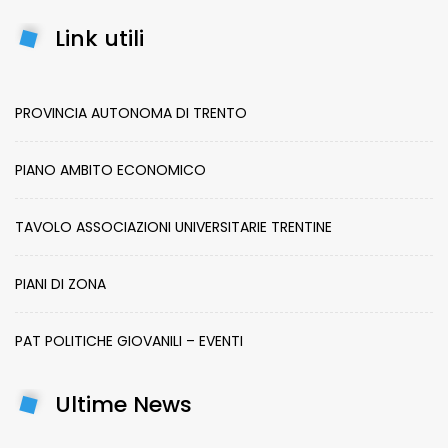
Link utili
PROVINCIA AUTONOMA DI TRENTO
PIANO AMBITO ECONOMICO
TAVOLO ASSOCIAZIONI UNIVERSITARIE TRENTINE
PIANI DI ZONA
PAT POLITICHE GIOVANILI – EVENTI
Ultime News