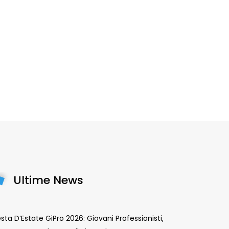
Ultime News
sta D’Estate GiPro 2026: Giovani Professionisti,