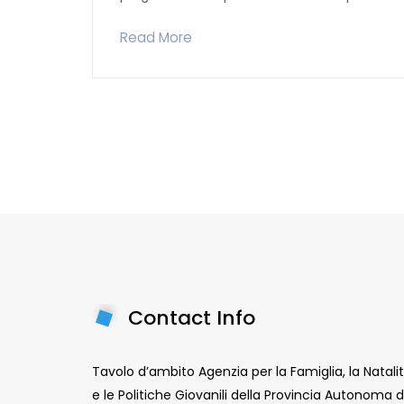
Read More
Contact Info
Tavolo d’ambito Agenzia per la Famiglia, la Natali
e le Politiche Giovanili della Provincia Autonoma d