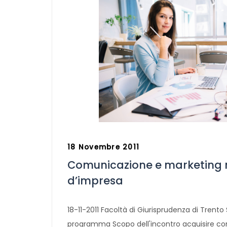
18 Novembre 2011
Comunicazione e marketing n
d’impresa
18-11-2011 Facoltà di Giurisprudenza di Trento 
programma Scopo dell'incontro acquisire c