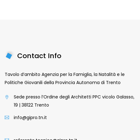
Contact Info
Tavolo d’ambito Agenzia per la Famiglia, la Natalità e le
Politiche Giovanili della Provincia Autonoma di Trento
Sede presso l’Ordine degli Architetti PPC vicolo Galasso,
19 | 38122 Trento
info@gipro.tn.it