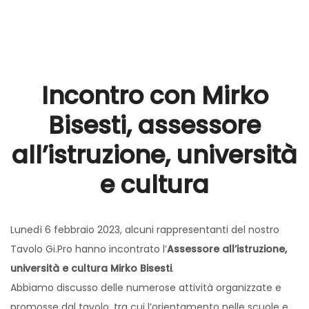
Incontro con Mirko
Bisesti, assessore
all’istruzione, università
e cultura
Lunedì 6 febbraio 2023, alcuni rappresentanti del nostro
Tavolo Gi.Pro hanno incontrato l’
Assessore all’istruzione,
università e cultura Mirko Bisesti
.
Abbiamo discusso delle numerose attività organizzate e
promosse dal tavolo, tra cui l’orientamento nelle scuole e