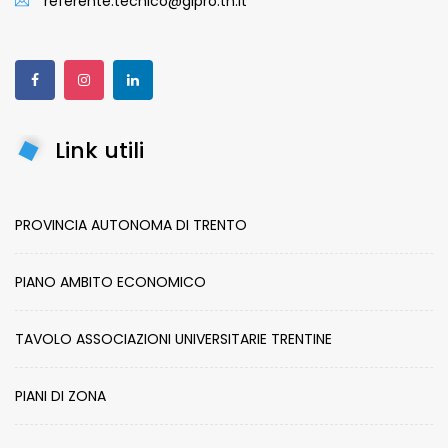
referente.tecnico@gipro.tn.it
Link utili
PROVINCIA AUTONOMA DI TRENTO
PIANO AMBITO ECONOMICO
TAVOLO ASSOCIAZIONI UNIVERSITARIE TRENTINE
PIANI DI ZONA