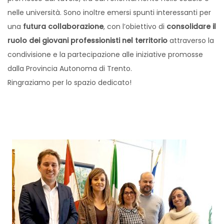
nelle università. Sono inoltre emersi spunti interessanti per
una
futura collaborazione
, con l’obiettivo di
consolidare il
ruolo dei giovani professionisti nel territorio
attraverso la
condivisione e la partecipazione alle iniziative promosse
dalla Provincia Autonoma di Trento.
Ringraziamo per lo spazio dedicato!