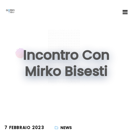
Incontro Con
Mirko Bisesti
7 FEBBRAIO 2023
NEWS