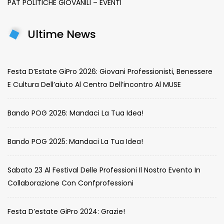
PAT POLITICHE GIOVANILI – EVENTI
Ultime News
Festa D’Estate GiPro 2026: Giovani Professionisti, Benessere
E Cultura Dell’aiuto Al Centro Dell’incontro Al MUSE
Bando POG 2026: Mandaci La Tua Idea!
Bando POG 2025: Mandaci La Tua Idea!
Sabato 23 Al Festival Delle Professioni Il Nostro Evento In
Collaborazione Con Confprofessioni
Festa D’estate GiPro 2024: Grazie!