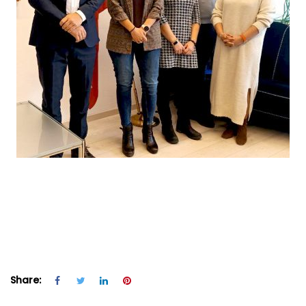
Share: