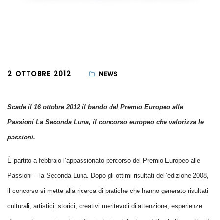
2 OTTOBRE 2012
NEWS
Scade il 16 ottobre 2012 il bando del Premio Europeo alle
Passioni
La Seconda Luna
, il concorso europeo che valorizza le
passioni.
È partito a febbraio l’appassionato percorso del Premio Europeo alle
Passioni – la Seconda Luna. Dopo gli ottimi risultati dell’edizione 2008,
il concorso si mette alla ricerca di pratiche che hanno generato risultati
culturali, artistici, storici, creativi meritevoli di attenzione, esperienze