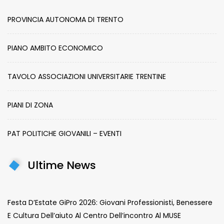
PROVINCIA AUTONOMA DI TRENTO
PIANO AMBITO ECONOMICO
TAVOLO ASSOCIAZIONI UNIVERSITARIE TRENTINE
PIANI DI ZONA
PAT POLITICHE GIOVANILI – EVENTI
Ultime News
Festa D’Estate GiPro 2026: Giovani Professionisti, Benessere
E Cultura Dell’aiuto Al Centro Dell’incontro Al MUSE