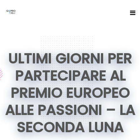
ULTIMI GIORNI PER
PARTECIPARE AL
PREMIO EUROPEO
ALLE PASSIONI – LA
SECONDA LUNA