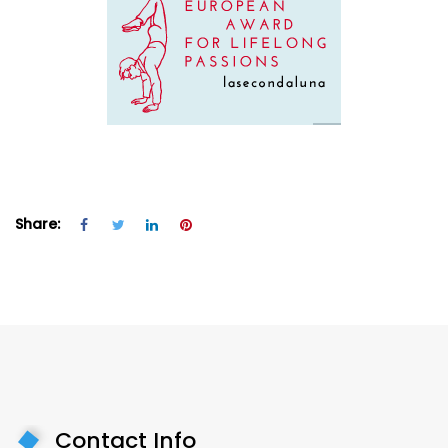
Share:
Contact Info