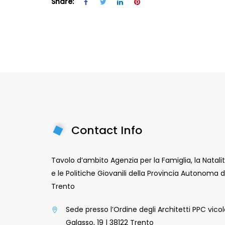
Share:
Contact Info
Tavolo d’ambito Agenzia per la Famiglia, la Natali
e le Politiche Giovanili della Provincia Autonoma d
Trento
Sede presso l’Ordine degli Architetti PPC vico
Galasso, 19 | 38122 Trento