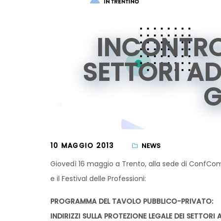
INCONTRO 
SETTORI AD
G
10 MAGGIO 2013
NEWS
Giovedì 16 maggio a Trento, alla sede di ConfCom
e il Festival delle Professioni:
PROGRAMMA DEL TAVOLO PUBBLICO-PRIVATO:
INDIRIZZI SULLA PROTEZIONE LEGALE DEI SETTORI