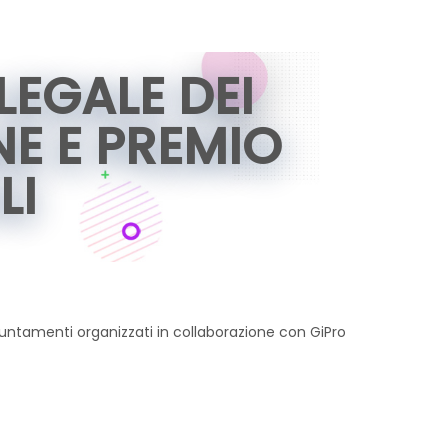
LEGALE DEI
NE E PREMIO
LI
untamenti organizzati in collaborazione con GiPro